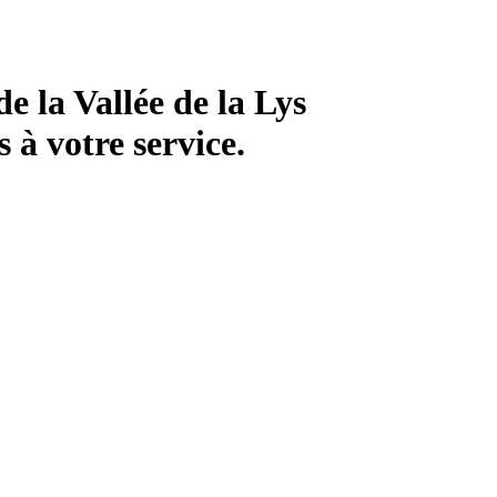
 la Vallée de la Lys
 à votre service.