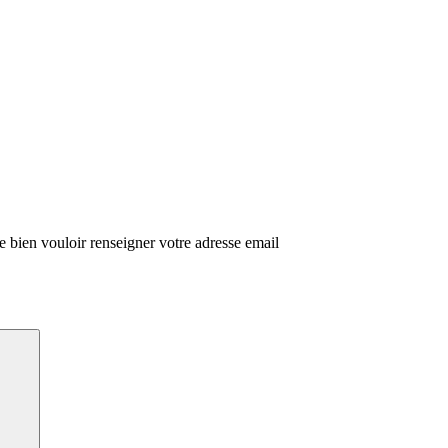
de bien vouloir renseigner votre adresse email