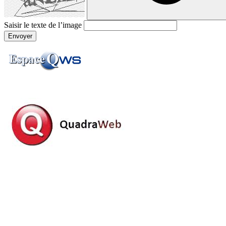
Saisir le texte de l’image
Envoyer