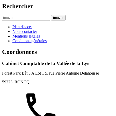
Rechercher
trouver
Plan d'accès
Nous contacter
Mentions légales
Conditions générales
Coordonnées
Cabinet Comptable de la Vallée de la Lys
Forest Park Bât 3 A Lot 1 5, rue Pierre Antoine Delahousse
59223
RONCQ