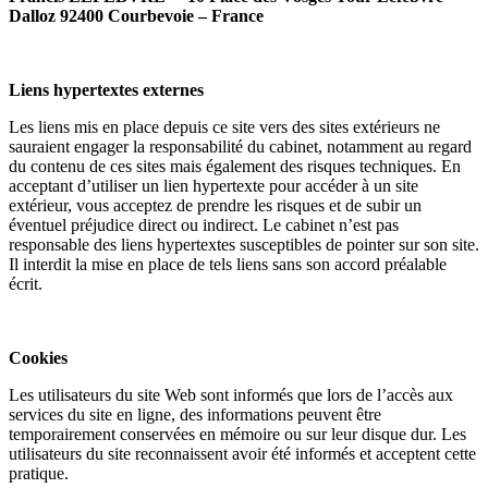
Dalloz 92400 Courbevoie – France
Liens hypertextes externes
Les liens mis en place depuis ce site vers des sites extérieurs ne
sauraient engager la responsabilité du cabinet, notamment au regard
du contenu de ces sites mais également des risques techniques. En
acceptant d’utiliser un lien hypertexte pour accéder à un site
extérieur, vous acceptez de prendre les risques et de subir un
éventuel préjudice direct ou indirect. Le cabinet n’est pas
responsable des liens hypertextes susceptibles de pointer sur son site.
Il interdit la mise en place de tels liens sans son accord préalable
écrit.
Cookies
Les utilisateurs du site Web sont informés que lors de l’accès aux
services du site en ligne, des informations peuvent être
temporairement conservées en mémoire ou sur leur disque dur. Les
utilisateurs du site reconnaissent avoir été informés et acceptent cette
pratique.