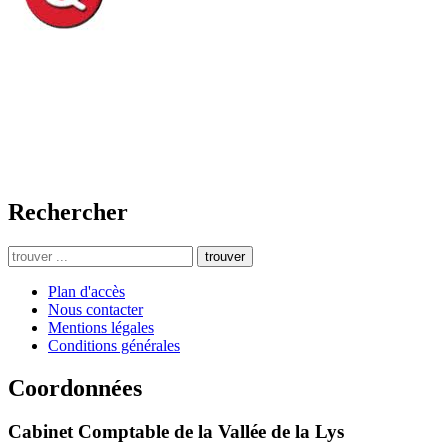
Rechercher
trouver
Plan d'accès
Nous contacter
Mentions légales
Conditions générales
Coordonnées
Cabinet Comptable de la Vallée de la Lys