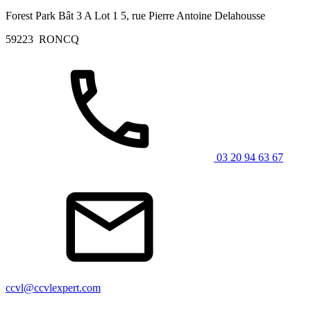
Forest Park Bât 3 A Lot 1 5, rue Pierre Antoine Delahousse
59223
RONCQ
03 20 94 63 67
ccvl@ccvlexpert.com