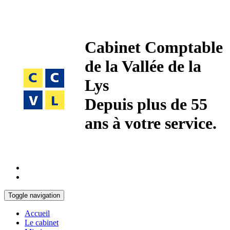
Cabinet Comptable
de la Vallée de la
Lys
Depuis plus de 55
ans à votre service.
Toggle navigation
Accueil
Le cabinet