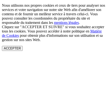
Nous utilisons nos propres cookies et ceux de tiers pour analyser nos
services et votre navigation sur notre site Web afin d'améliorer son
contenu et de fournir un meilleur service à travers celui-ci. Vous
pouvez consulter les coordonnées du propriétaire du site et
responsable du traitement dans les
mentions légales
.
Cliquez sur "ACCEPTER ET SUIVRE" si vous souhaitez accepter
tous les cookies. Vous pouvez accéder à notre politique en
Matière
de Cookies
pour obtenir plus d'informations sur son utilisation et sa
gestion sur nos sites Web.
ACCEPTER